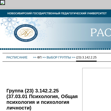
РАСПИСАНИЕ
>>
ФП
>>
ВЫБОР ГРУППЫ
>>
(23) 3.142.2.25
Группа (23) 3.142.2.25
(37.03.01 Психология, Общая
психология и психология
личности)