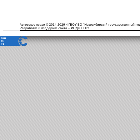
Авторское право © 2014-2026 ФГБОУ ВО "Новосибирский государственный пед
Разработка и поддержка сайта – ИОДО НГПУ