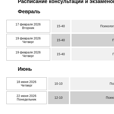
Расписание консультаций и экзамено
Февраль
17 февраля 2026
15-40
Психолог
Вторник
19 февраля 2026
15-40
П
Четверг
19 февраля 2026
15-40
Четверг
Июнь
18 июня 2026
10-10
Пс
Четверг
22 июня 2026
12-10
Психо
Понедельник