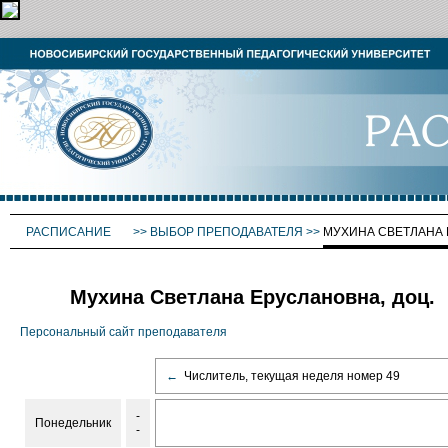
РАСПИСАНИЕ
>>
ВЫБОР ПРЕПОДАВАТЕЛЯ
>>
МУХИНА СВЕТЛАНА
Мухина Светлана Еруслановна, доц.
Персональный сайт преподавателя
←
Числитель, текущая неделя номер 49
-
Понедельник
-