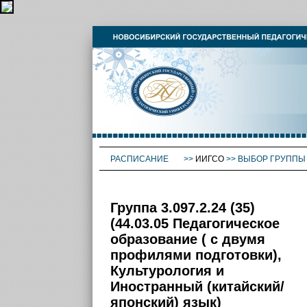
РАСПИСАНИЕ
>>
ИИГСО
>>
ВЫБОР ГРУППЫ
Группа 3.097.2.24 (35)
(44.03.05 Педагогическое
образование ( с двумя
профилями подготовки),
Культурология и
Иностранный (китайский/
японский) язык)