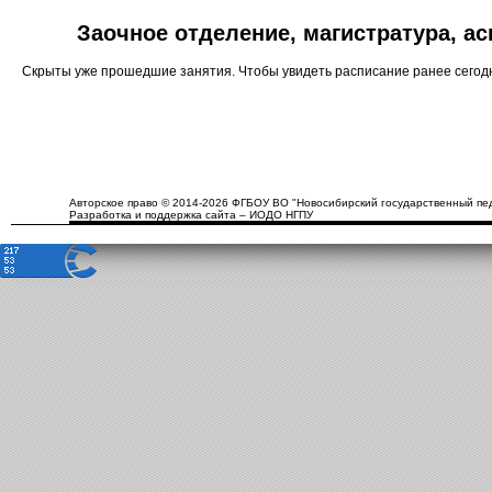
Заочное отделение, магистратура, а
Скрыты уже прошедшие занятия. Чтобы увидеть расписание ранее сего
Авторское право © 2014-2026 ФГБОУ ВО "Новосибирский государственный пед
Разработка и поддержка сайта – ИОДО НГПУ