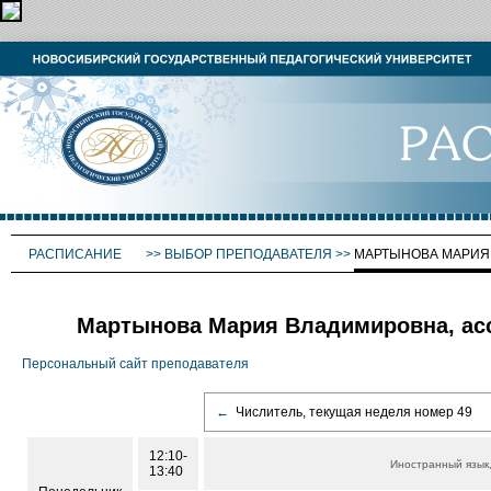
РАСПИСАНИЕ
>>
ВЫБОР ПРЕПОДАВАТЕЛЯ
>>
МАРТЫНОВА МАРИЯ
Мартынова Мария Владимировна, ас
Персональный сайт преподавателя
←
Числитель, текущая неделя номер 49
12:10-
Иностранный язык
13:40