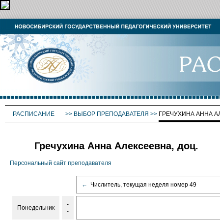
РАСПИСАНИЕ
>>
ВЫБОР ПРЕПОДАВАТЕЛЯ
>>
ГРЕЧУХИНА АННА А
Гречухина Анна Алексеевна, доц.
Персональный сайт преподавателя
←
Числитель, текущая неделя номер 49
-
Понедельник
-