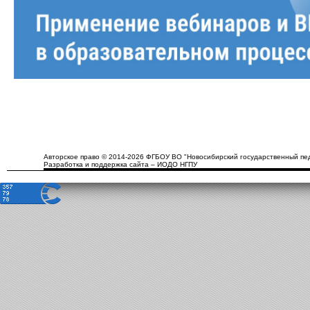
Авторское право © 2014-2026 ФГБОУ ВО "Новосибирский государственный пед
Разработка и поддержка сайта – ИОДО НГПУ