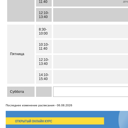
11:40
до
12:10-
13:40
8:30-
10:00
10:10-
11:40
Пятница
12:10-
13:40
14:10-
15:40
Суббота
Последнее изменение расписания - 06.08.2026