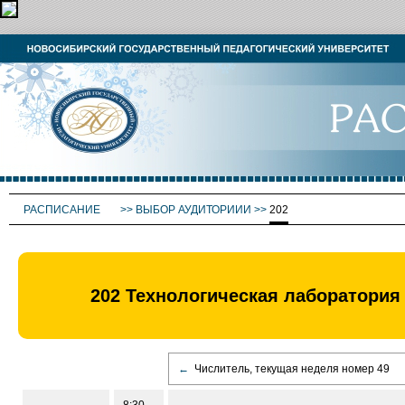
РАСПИСАНИЕ
>>
ВЫБОР АУДИТОРИИИ
>>
202
202 Технологическая лаборатория
←
Числитель, текущая неделя номер 49