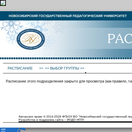
РАСПИСАНИЕ
>>
>>
ВЫБОР ГРУППЫ
>>
Расписание этого подразделения закрыто для просмотра (как правило, 
Авторское право © 2014-2026 ФГБОУ ВО "Новосибирский государственный пед
Разработка и поддержка сайта – ИОДО НГПУ