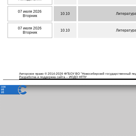
07 июля 2026
10.10
Литература
Вторник
07 июля 2026
10.10
Литература
Вторник
Авторское право © 2014-2026 ФГБОУ ВО "Новосибирский государственный пед
Разработка и поддержка сайта – ИОДО НГПУ