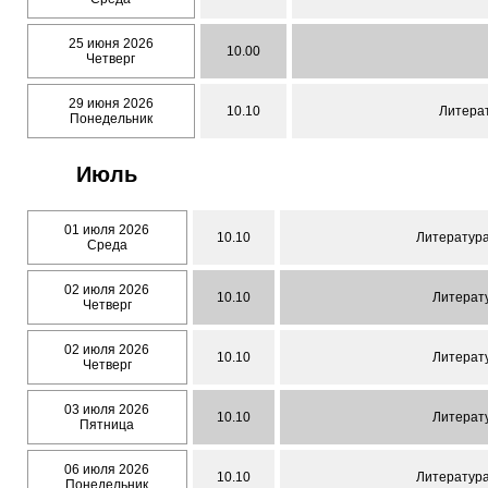
25 июня 2026
10.00
Четверг
29 июня 2026
10.10
Литерат
Понедельник
Июль
01 июля 2026
10.10
Литература
Среда
02 июля 2026
10.10
Литерату
Четверг
02 июля 2026
10.10
Литерату
Четверг
03 июля 2026
10.10
Литерату
Пятница
06 июля 2026
10.10
Литература
Понедельник