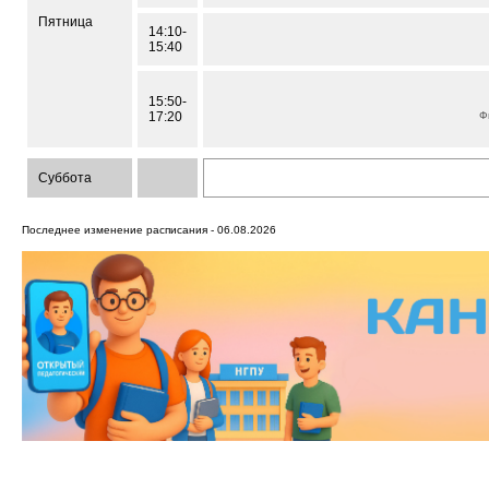
Пятница
14:10-
15:40
15:50-
17:20
Ф
Суббота
Последнее изменение расписания - 06.08.2026