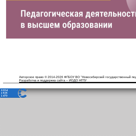
Авторское право © 2014-2026 ФГБОУ ВО "Новосибирский государственный пед
Разработка и поддержка сайта – ИОДО НГПУ