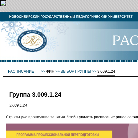
РАСПИСАНИЕ
>>
ФИЯ
>>
ВЫБОР ГРУППЫ
>>
3.009.1.24
Группа 3.009.1.24
3.009.1.24
Скрыты уже прошедшие занятия. Чтобы увидеть расписание ранее сего