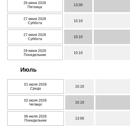
26 июня 2026
13.00
Пятница
27 июня 2026
10.10
Суббота
27 июня 2026
10.10
Суббота
29 июня 2026
10.10
Понедельник
Июль
01 июля 2026
10.10
Среда
02 июля 2026
10.10
Четверг
06 июля 2026
13.00
Понедельник