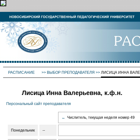
РАСПИСАНИЕ
>>
ВЫБОР ПРЕПОДАВАТЕЛЯ
>>
ЛИСИЦА ИННА ВАЛ
Лисица Инна Валерьевна, к.ф.н.
Персональный сайт преподавателя
←
Числитель, текущая неделя номер 49
Понедельник
--