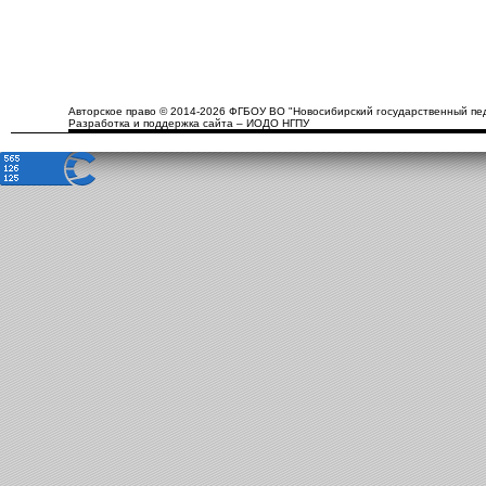
Авторское право © 2014-2026 ФГБОУ ВО "Новосибирский государственный пед
Разработка и поддержка сайта – ИОДО НГПУ