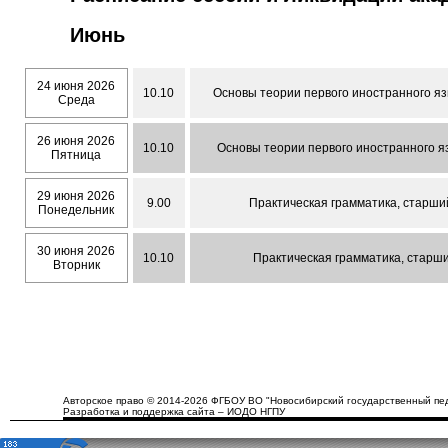
Июнь
24 июня 2026
10.10
Основы теории первого иностранного язы
Среда
26 июня 2026
10.10
Основы теории первого иностранного яз
Пятница
29 июня 2026
9.00
Практическая грамматика, старши
Понедельник
30 июня 2026
10.10
Практическая грамматика, старши
Вторник
Авторское право © 2014-2026 ФГБОУ ВО "Новосибирский государственный пед
Разработка и поддержка сайта – ИОДО НГПУ