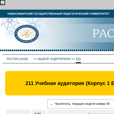
РАСПИСАНИЕ
>>
ВЫБОР АУДИТОРИИИ
>>
211
211 Учебная аудитория (Корпус 1 
←
Числитель, текущая неделя номер 49