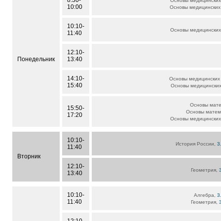
8:30-
Основы медицинских
10:00
Основы медицинских
10:10-
Основы медицинских
11:40
12:10-
Понедельник
13:40
14:10-
Основы медицинских
15:40
Основы медицински
Основы мат
15:50-
Основы матем
17:20
Основы медицинских
10:10-
История России,
3
11:40
Вторник
12:10-
Геометрия,
13:40
10:10-
Алгебра,
3
11:40
Геометрия,