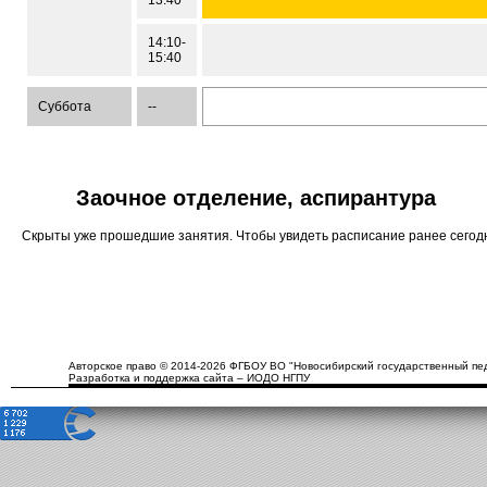
13:40
14:10-
15:40
Суббота
--
Заочное отделение, аспирантура
Скрыты уже прошедшие занятия. Чтобы увидеть расписание ранее сего
Авторское право © 2014-2026 ФГБОУ ВО "Новосибирский государственный пед
Разработка и поддержка сайта – ИОДО НГПУ