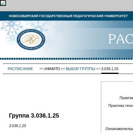
РАСПИСАНИЕ
>>
ИФМИТО
>>
ВЫБОР ГРУППЫ
>>
3.036.1.25
Практик
Практика техн
Группа 3.036.1.25
3.036.1.25
Ознакомительная