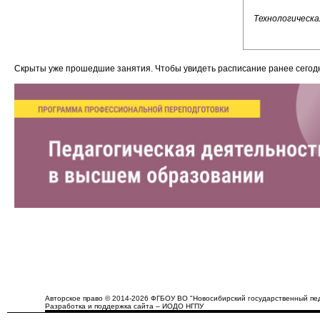
Технологическая
Скрыты уже прошедшие занятия. Чтобы увидеть расписание ранее сего
Авторское право © 2014-2026 ФГБОУ ВО "Новосибирский государственный пед
Разработка и поддержка сайта – ИОДО НГПУ