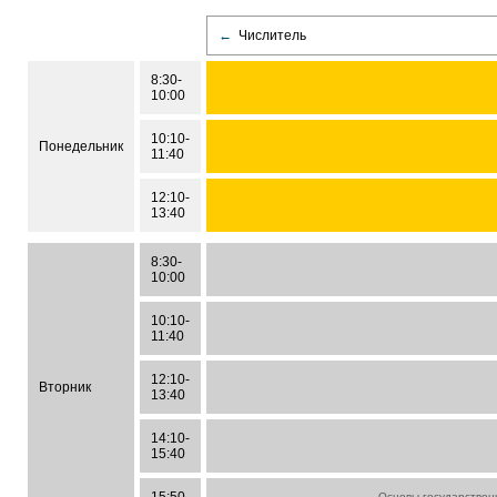
←
Числитель
8:30-
10:00
10:10-
Понедельник
11:40
12:10-
13:40
8:30-
10:00
10:10-
11:40
12:10-
Вторник
13:40
14:10-
15:40
Основы государствен