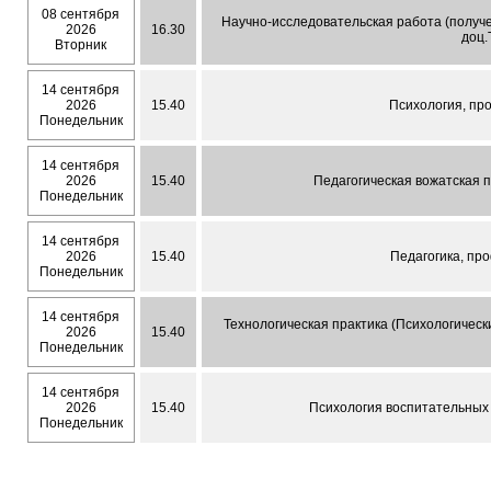
08 сентября
Научно-исследовательская работа (получ
2026
16.30
доц.
Вторник
14 сентября
2026
15.40
Психология, пр
Понедельник
14 сентября
2026
15.40
Педагогическая вожатская п
Понедельник
14 сентября
2026
15.40
Педагогика, пр
Понедельник
14 сентября
Технологическая практика (Психологическ
2026
15.40
Понедельник
14 сентября
2026
15.40
Психология воспитательных 
Понедельник