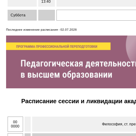
13:40
Суббота
Последнее изменение расписания - 02.07.2026
Расписание сессии и ликвидации ак
00
Философия, ст. пре
0000