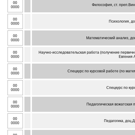
00
Философия, ст. преп.Вин
0000
00
Психология, до
0000
00
Математический анализ, доц
0000
00
Научно-исследовательская работа (получение первичн
0000
Евгения 
00
Спецкурс по курсовой работе (по матем
0000
00
Спецкурс по курс
0000
00
Педагогическая вожатская п
0000
00
Педагогика, доц.
0000