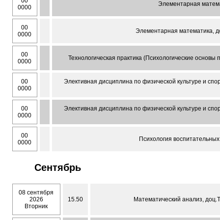
00
Элементарная математ
0000
00
Элементарная математика, до
0000
00
Технологическая практика (Психологические основы п
0000
00
Элективная дисциплина по физической культуре и спо
0000
00
Элективная дисциплина по физической культуре и спо
0000
00
Психология воспитательных п
0000
Сентябрь
08 сентября
2026
15.50
Математический анализ, доц.Т
Вторник