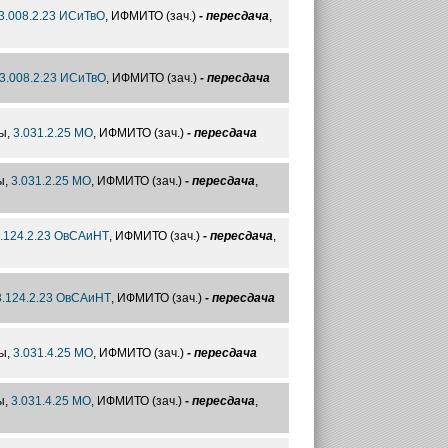
3.008.2.23 ИСиТвО
, ИФМИТО (зач.)
- пересдача
,
3.008.2.23 ИСиТвО
, ИФМИТО (зач.)
- пересдача
ы,
3.031.2.25 МО
, ИФМИТО (зач.)
- пересдача
ы,
3.031.2.25 МО
, ИФМИТО (зач.)
- пересдача
,
.124.2.23 ОвСАиНТ
, ИФМИТО (зач.)
- пересдача
,
3.124.2.23 ОвСАиНТ
, ИФМИТО (зач.)
- пересдача
ы,
3.031.4.25 МО
, ИФМИТО (зач.)
- пересдача
ы,
3.031.4.25 МО
, ИФМИТО (зач.)
- пересдача
,