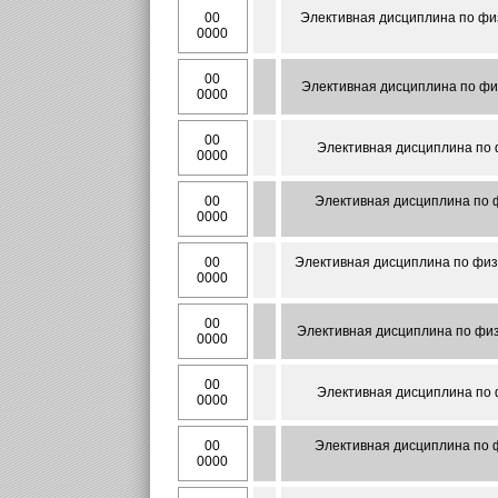
00
Элективная дисциплина по физ
0000
00
Элективная дисциплина по физ
0000
00
Элективная дисциплина по 
0000
00
Элективная дисциплина по ф
0000
00
Элективная дисциплина по физи
0000
00
Элективная дисциплина по физ
0000
00
Элективная дисциплина по 
0000
00
Элективная дисциплина по ф
0000