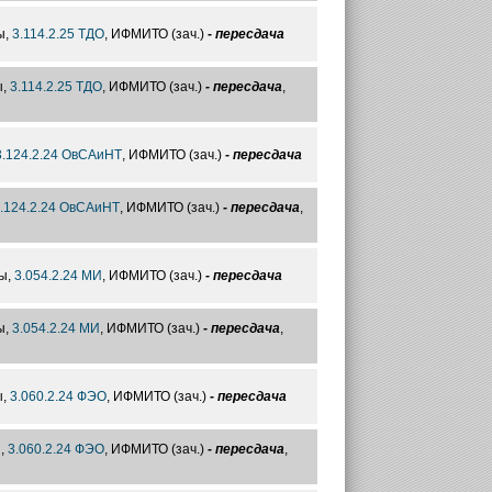
ы,
3.114.2.25 ТДО
, ИФМИТО (зач.)
- пересдача
ы,
3.114.2.25 ТДО
, ИФМИТО (зач.)
- пересдача
,
3.124.2.24 ОвСАиНТ
, ИФМИТО (зач.)
- пересдача
.124.2.24 ОвСАиНТ
, ИФМИТО (зач.)
- пересдача
,
ы,
3.054.2.24 МИ
, ИФМИТО (зач.)
- пересдача
ы,
3.054.2.24 МИ
, ИФМИТО (зач.)
- пересдача
,
ы,
3.060.2.24 ФЭО
, ИФМИТО (зач.)
- пересдача
ы,
3.060.2.24 ФЭО
, ИФМИТО (зач.)
- пересдача
,