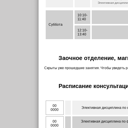
Элективная дисциплин
10:10-
11:40
Суббота
12:10-
13:40
Заочное отделение, маг
Скрыты уже прошедшие занятия. Чтобы увидеть 
Расписание консультаци
00
Элективная дисциплина по 
0000
00
Элективная дисциплина по ф
0000