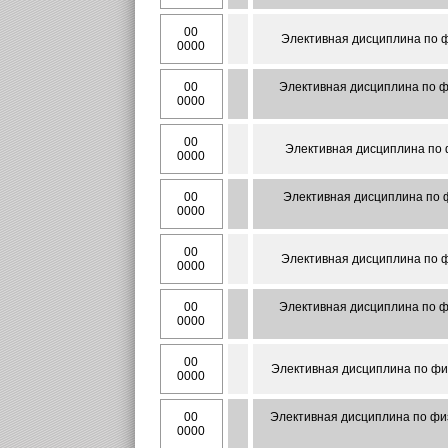
00
Элективная дисциплина по ф
0000
00
Элективная дисциплина по ф
0000
00
Элективная дисциплина по 
0000
00
Элективная дисциплина по ф
0000
00
Элективная дисциплина по ф
0000
00
Элективная дисциплина по ф
0000
00
Элективная дисциплина по физ
0000
00
Элективная дисциплина по физ
0000