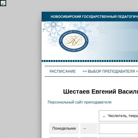
РАСПИСАНИЕ
>>
ВЫБОР ПРЕПОДАВАТЕЛЯ
>
Шестаев Евгений Василь
Персональный сайт преподавателя
←
Числитель, теку
Понедельник
--