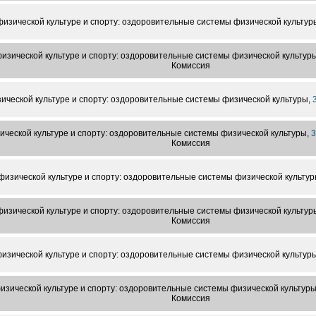
изической культуре и спорту: оздоровительные системы физической культур
изической культуре и спорту: оздоровительные системы физической культур
Комиссия
ической культуре и спорту: оздоровительные системы физической культуры,
ческой культуре и спорту: оздоровительные системы физической культуры,
3
Комиссия
физической культуре и спорту: оздоровительные системы физической культур
изической культуре и спорту: оздоровительные системы физической культур
Комиссия
изической культуре и спорту: оздоровительные системы физической культур
изической культуре и спорту: оздоровительные системы физической культур
Комиссия