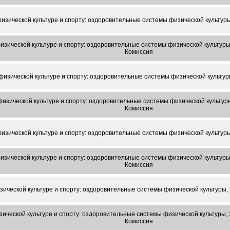
изической культуре и спорту: оздоровительные системы физической культур
изической культуре и спорту: оздоровительные системы физической культур
Комиссия
физической культуре и спорту: оздоровительные системы физической культур
изической культуре и спорту: оздоровительные системы физической культур
Комиссия
изической культуре и спорту: оздоровительные системы физической культур
изической культуре и спорту: оздоровительные системы физической культур
Комиссия
ической культуре и спорту: оздоровительные системы физической культуры,
ической культуре и спорту: оздоровительные системы физической культуры,
Комиссия