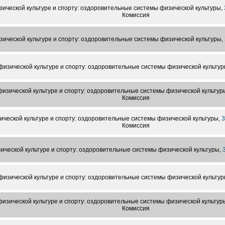
ической культуре и спорту: оздоровительные системы физической культуры,
Комиссия
ической культуре и спорту: оздоровительные системы физической культуры,
физической культуре и спорту: оздоровительные системы физической культур
изической культуре и спорту: оздоровительные системы физической культур
Комиссия
ческой культуре и спорту: оздоровительные системы физической культуры,
3
Комиссия
ической культуре и спорту: оздоровительные системы физической культуры,
физической культуре и спорту: оздоровительные системы физической культур
изической культуре и спорту: оздоровительные системы физической культур
Комиссия