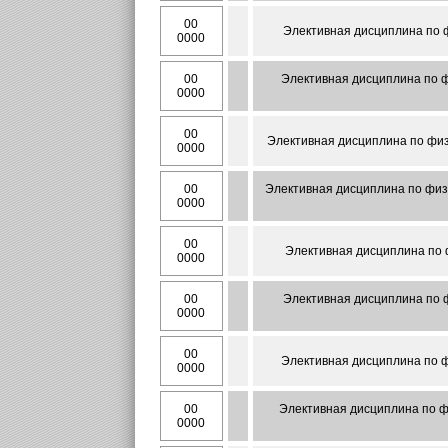
00
Элективная дисциплина по ф
0000
00
Элективная дисциплина по ф
0000
00
Элективная дисциплина по физ
0000
00
Элективная дисциплина по физи
0000
00
Элективная дисциплина по 
0000
00
Элективная дисциплина по ф
0000
00
Элективная дисциплина по ф
0000
00
Элективная дисциплина по ф
0000