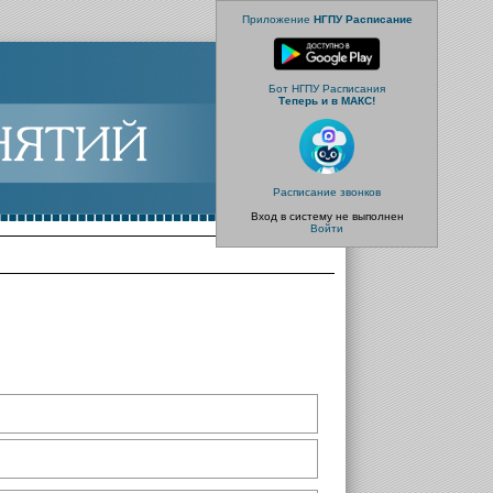
Приложение
НГПУ Расписание
Бот НГПУ Расписания
Теперь и в МАКС!
Расписание звонков
Вход в систему не выполнен
Войти