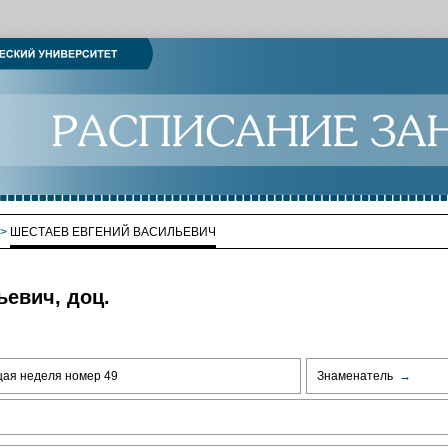
>
ШЕСТАЕВ ЕВГЕНИЙ ВАСИЛЬЕВИЧ
евич, доц.
щая неделя номер 49
Знаменатель
→