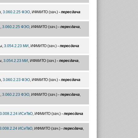
ы,
3.060.2.25 ФЭО
, ИФМИТО (зач.)
- пересдача
ы,
3.060.2.25 ФЭО
, ИФМИТО (зач.)
- пересдача
,
ы,
3.054.2.23 МИ
, ИФМИТО (зач.)
- пересдача
ы,
3.054.2.23 МИ
, ИФМИТО (зач.)
- пересдача
,
ы,
3.060.2.23 ФЭО
, ИФМИТО (зач.)
- пересдача
ы,
3.060.2.23 ФЭО
, ИФМИТО (зач.)
- пересдача
,
3.008.2.24 ИСиТвО
, ИФМИТО (зач.)
- пересдача
3.008.2.24 ИСиТвО
, ИФМИТО (зач.)
- пересдача
,