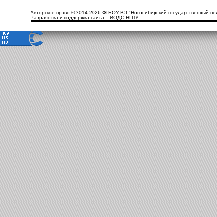
Авторское право © 2014-2026 ФГБОУ ВО "Новосибирский государственный пед
Разработка и поддержка сайта – ИОДО НГПУ