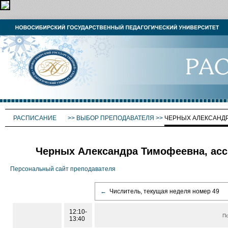
РАСПИСАНИЕ
>>
ВЫБОР ПРЕПОДАВАТЕЛЯ
>>
ЧЕРНЫХ АЛЕКСАНД
Черных Александра Тимофеевна, асс
Персональный сайт преподавателя
←
Числитель, текущая неделя номер 49
12:10-
П
13:40