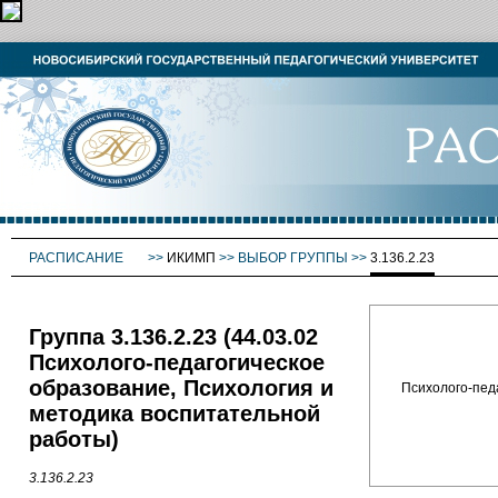
РАСПИСАНИЕ
>>
ИКИМП
>>
ВЫБОР ГРУППЫ
>>
3.136.2.23
Группа 3.136.2.23 (44.03.02
Психолого-педагогическое
образование, Психология и
Психолого-педаго
методика воспитательной
работы)
3.136.2.23