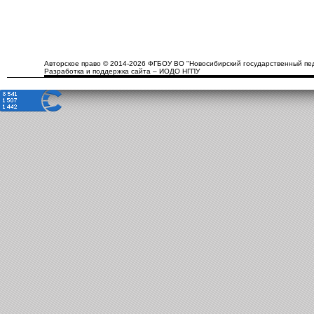
Авторское право © 2014-2026 ФГБОУ ВО "Новосибирский государственный пед
Разработка и поддержка сайта – ИОДО НГПУ