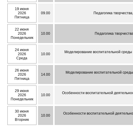
19 июня
2026
09.00
Педагогика творчества
Пятница
22 июня
2026
10.00
Педагогика творчества
Понедельник
24 июня
Моделирование воспитательной среды о
2026
10.00
Среда
26 июня
Моделирование воспитательной среды 
2026
14.00
Пятница
29 июня
Особенности воспитательной деятельност
2026
10.00
Понедельник
30 июня
Особенности воспитательной деятельнос
2026
10.00
Вторник