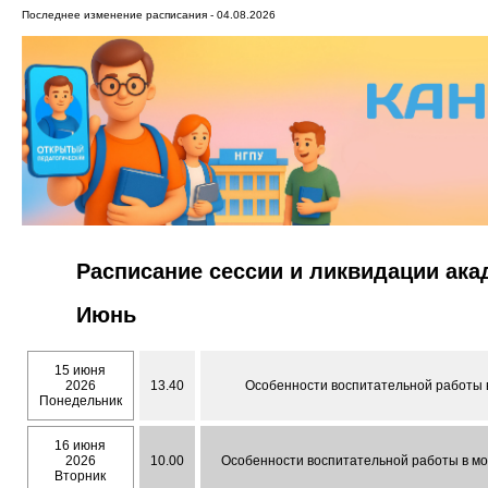
Последнее изменение расписания - 04.08.2026
Расписание сессии и ликвидации ак
Июнь
15 июня
2026
13.40
Особенности воспитательной работы в
Понедельник
16 июня
2026
10.00
Особенности воспитательной работы в мол
Вторник