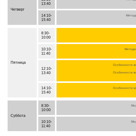
13:40
Четверг
14:10-
Метод
15:40
8:30-
10:00
10:10-
Методи
11:40
Пятница
Особенности в
12:10-
13:40
Особенности в
14:10-
Особенности в
15:40
8:30-
Мо
10:00
Суббота
10:10-
Мо
11:40