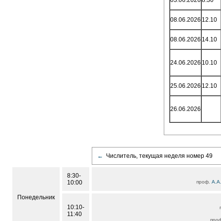
03.06.2026
8.30
08.06.2026
12.10
08.06.2026
14.10
24.06.2026
10.10
25.06.2026
12.10
26.06.2026
←
Числитель, текущая неделя номер 49
8:30-
10:00
проф.
А.А
Понедельник
10:10-
11:40
про