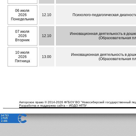
06 июля
2026
12.10
Психолого-педагогическая диагности
Понедельник
07 июля
Инновационная деятельность в дошко
2026
12.10
(Образовательная пл
Вторник
10 июля
Инновационная деятельность в дошко
2026
13.00
(Образовательная пл
Пятница
Авторское право © 2014-2026 ФГБОУ ВО "Новосибирский государственный пед
Разработка и поддержка сайта – ИОДО НГПУ