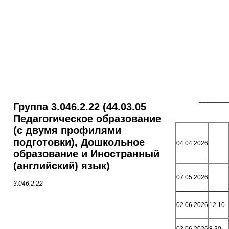
________
Группа 3.046.2.22 (44.03.05
Педагогическое образование
(с двумя профилями
подготовки), Дошкольное
04.04.2026
образование и Иностранный
(английский) язык)
07.05.2026
3.046.2.22
02.06.2026
12.10