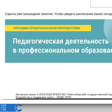
Скрыты уже прошедшие занятия. Чтобы увидеть расписание ранее сего
Авторское право © 2014-2026 ФГБОУ ВО "Новосибирский государственный пед
Разработка и поддержка сайта – ИОДО НГПУ