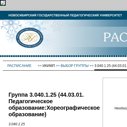
РАСПИСАНИЕ
>>
ИКИМП
>>
ВЫБОР ГРУППЫ
>>
3.040.1.25 (44.0
Группа 3.040.1.25 (44.03.01.
Педагогическое
образование:Хореографическое
Необхо
образование)
3.040.1.25