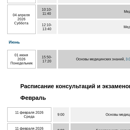
10:10-
Мед
11:40
04 апреля
2026
Суббота
12:10-
Мед
13:40
Июнь
01 июня
15:50-
2026
Основы медицинских знаний,
3.
17:20
Понедельник
Расписание консультаций и экзамено
Февраль
11 февраля 2026
9:00
Основы медиц
Среда
11 февраля 2026