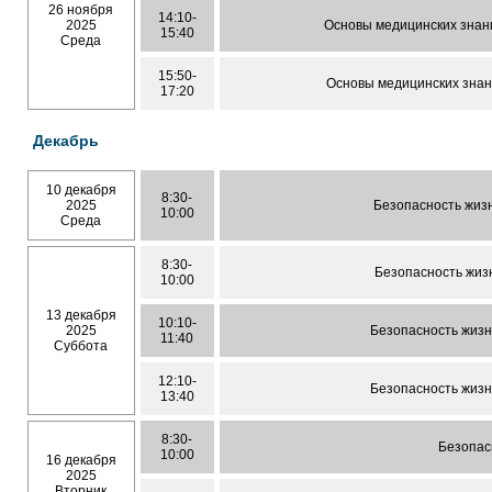
26 ноября
14:10-
2025
Основы медицинских знани
15:40
Среда
15:50-
Основы медицинских знан
17:20
Декабрь
10 декабря
8:30-
2025
Безопасность жиз
10:00
Среда
8:30-
Безопасность жиз
10:00
13 декабря
10:10-
2025
Безопасность жиз
11:40
Суббота
12:10-
Безопасность жиз
13:40
8:30-
Безопас
10:00
16 декабря
2025
Вторник