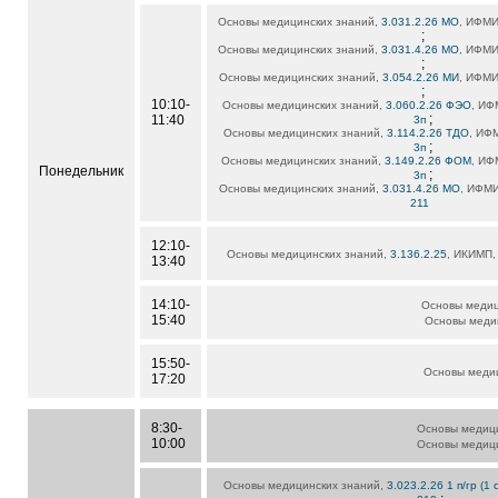
Основы медицинских знаний,
3.031.2.26 МО
, ИФМИ
;
Основы медицинских знаний,
3.031.4.26 МО
, ИФМИ
;
Основы медицинских знаний,
3.054.2.26 МИ
, ИФМИ
;
10:10-
Основы медицинских знаний,
3.060.2.26 ФЭО
, ИФ
;
11:40
3п
Основы медицинских знаний,
3.114.2.26 ТДО
, ИФМ
;
3п
Основы медицинских знаний,
3.149.2.26 ФОМ
, ИФ
Понедельник
;
3п
Основы медицинских знаний,
3.031.4.26 МО
, ИФМИ
211
12:10-
Основы медицинских знаний,
3.136.2.25
, ИКИМП, 
13:40
14:10-
Основы медиц
15:40
Основы меди
15:50-
Основы меди
17:20
8:30-
Основы медиц
10:00
Основы медиц
Основы медицинских знаний,
3.023.2.26 1 п/гр (1 