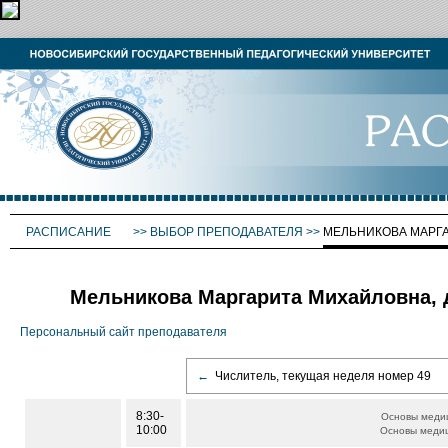
РАСПИСАНИЕ
>>
ВЫБОР ПРЕПОДАВАТЕЛЯ
>>
МЕЛЬНИКОВА МАРГ
Мельникова Маргарита Михайловна, 
Персональный сайт преподавателя
←
Числитель, текущая неделя номер 49
8:30-
Основы меди
10:00
Основы меди