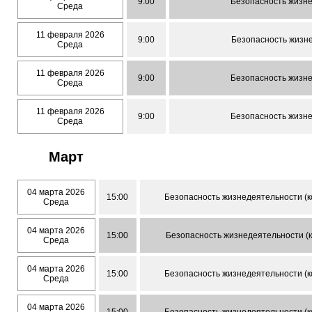
9:00
Безопасность жизн
Среда
11 февраля 2026
9:00
Безопасность жизн
Среда
11 февраля 2026
9:00
Безопасность жизн
Среда
11 февраля 2026
9:00
Безопасность жизн
Среда
Март
04 марта 2026
15:00
Безопасность жизнедеятельности (к
Среда
04 марта 2026
15:00
Безопасность жизнедеятельности (
Среда
04 марта 2026
15:00
Безопасность жизнедеятельности (к
Среда
04 марта 2026