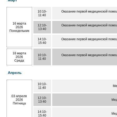
10:10-
Оказание первой медицинской помо
11:40
16 марта
12:10-
Оказание первой медицинской помо
2026
13:40
Понедельник
14:10-
Оказание первой медицинской помо
15:40
18 марта
10:10-
Оказание первой медицинской помо
2026
11:40
Среда
Апрель
10:10-
Ме
11:40
03 апреля
12:10-
2026
Мед
13:40
Пятница
14:10-
Мед
15:40