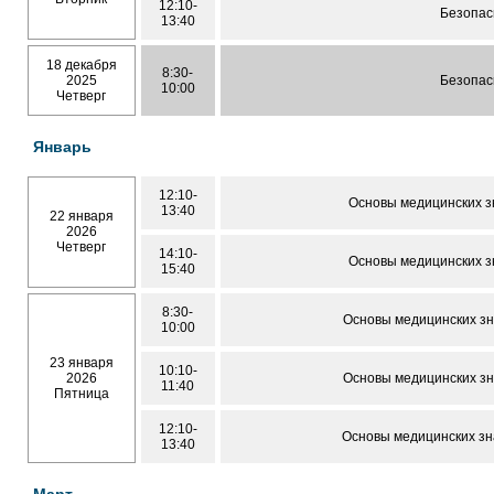
12:10-
Безопас
13:40
18 декабря
8:30-
2025
Безопас
10:00
Четверг
Январь
12:10-
Основы медицинских з
13:40
22 января
2026
Четверг
14:10-
Основы медицинских з
15:40
8:30-
Основы медицинских з
10:00
23 января
10:10-
2026
Основы медицинских з
11:40
Пятница
12:10-
Основы медицинских з
13:40
Март