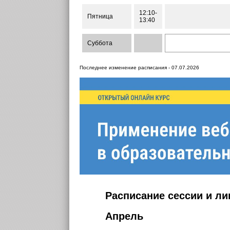
12:10-
Пятница
13:40
Суббота
Последнее изменение расписания - 07.07.2026
Расписание сессии и л
Апрель