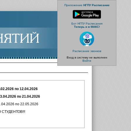
Приложение
НГПУ Расписание
Бот НГПУ Расписания
Теперь и в МАКС!
Расписание звонков
Вход в систему не выполнен
Войти
.02.2026 по 12.04.2026
026 по 21.04.2026
26 по 22.05.2026
ТОВ!!!