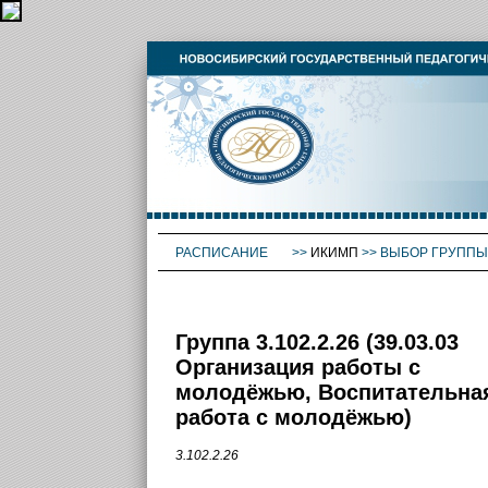
РАСПИСАНИЕ
>>
ИКИМП
>>
ВЫБОР ГРУППЫ
Группа 3.102.2.26 (39.03.03
Организация работы с
молодёжью, Воспитательна
работа с молодёжью)
3.102.2.26