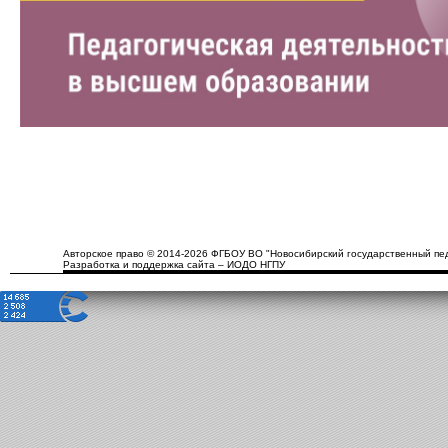
Авторское право © 2014-2026 ФГБОУ ВО "Новосибирский государственный пед
Разработка и поддержка сайта – ИОДО НГПУ