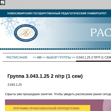
РАСПИСАНИЕ
>>
ИИ
>>
ВЫБОР ГРУППЫ
>>
3.043.1.25 2 П/ГР (1 СЕМ
Группа 3.043.1.25 2 п/гр (1 сем)
3.043.1.25
Скрыты уже прошедшие занятия. Чтобы увидеть расписание ранее сего