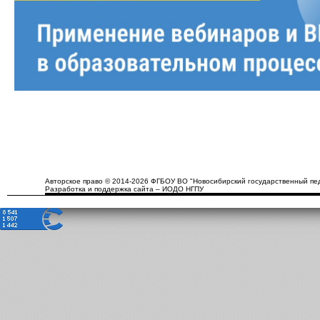
Авторское право © 2014-2026 ФГБОУ ВО "Новосибирский государственный пед
Разработка и поддержка сайта – ИОДО НГПУ