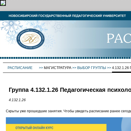
РАСПИСАНИЕ
>>
МАГИСТРАТУРА
>>
ВЫБОР ГРУППЫ
>>
4.132.1.
Группа 4.132.1.26 Педагогическая психол
4.132.1.26
Скрыты уже прошедшие занятия. Чтобы увидеть расписание ранее сего