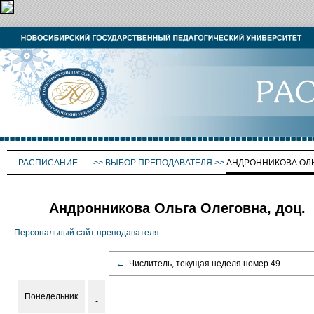
РАСПИСАНИЕ
>>
ВЫБОР ПРЕПОДАВАТЕЛЯ
>>
АНДРОННИКОВА ОЛ
Андронникова Ольга Олеговна, доц.
Персональный сайт преподавателя
←
Числитель, текущая неделя номер 49
-
Понедельник
-