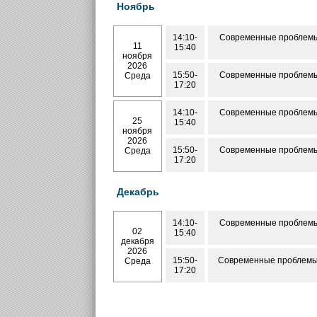
Ноябрь
14:10-
Современные проблемы
11
15:40
ноября
2026
15:50-
Современные проблемы
Среда
17:20
14:10-
Современные проблемы
25
15:40
ноября
2026
15:50-
Современные проблемы
Среда
17:20
Декабрь
14:10-
Современные проблемы
02
15:40
декабря
2026
15:50-
Современные проблемы 
Среда
17:20