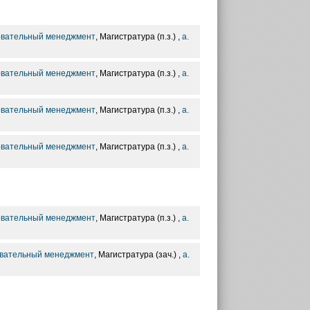
зовательный менеджмент
, Магистратура (п.з.) ,
а.
зовательный менеджмент
, Магистратура (п.з.) ,
а.
зовательный менеджмент
, Магистратура (п.з.) ,
а.
зовательный менеджмент
, Магистратура (п.з.) ,
а.
зовательный менеджмент
, Магистратура (п.з.) ,
а.
овательный менеджмент
, Магистратура (зач.) ,
а.