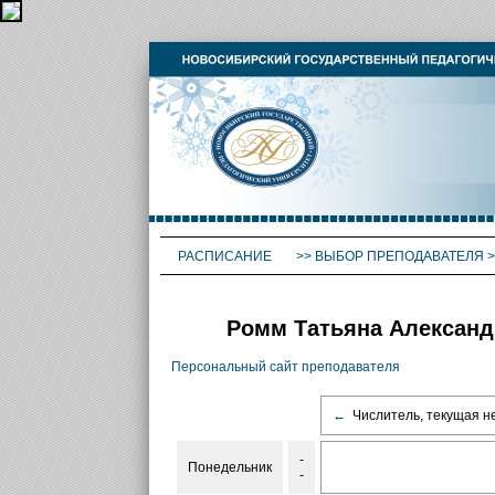
РАСПИСАНИЕ
>>
ВЫБОР ПРЕПОДАВАТЕЛЯ
>
Ромм Татьяна Александ
Персональный сайт преподавателя
←
Числитель, текущая н
-
Понедельник
-