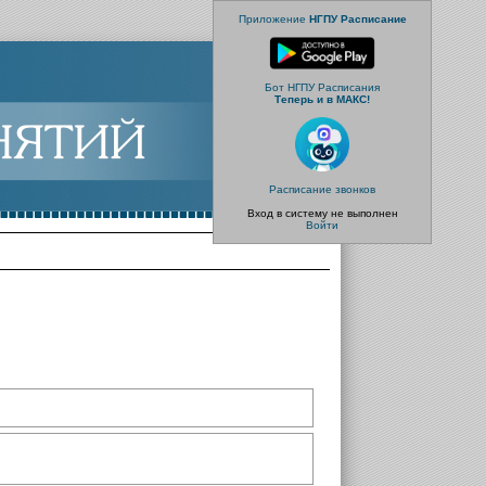
Приложение
НГПУ Расписание
Бот НГПУ Расписания
Теперь и в МАКС!
Расписание звонков
Вход в систему не выполнен
Войти