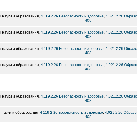
 науки и образования,
4.119.2.26 Безопасность и здоровье
,
4.021.2.26 Обра
408
,
 науки и образования,
4.119.2.26 Безопасность и здоровье
,
4.021.2.26 Обра
408
,
 науки и образования,
4.119.2.26 Безопасность и здоровье
,
4.021.2.26 Обра
408
,
 науки и образования,
4.119.2.26 Безопасность и здоровье
,
4.021.2.26 Обра
408
,
 науки и образования,
4.119.2.26 Безопасность и здоровье
,
4.021.2.26 Обра
408
,
науки и образования,
4.119.2.26 Безопасность и здоровье
,
4.021.2.26 Образ
408
,