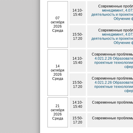
Современные пробл
14:10-
менеджмент
,
4.07
15:40
деятельность и проект
07
Обучение ф
октября
2026
Современные пробл
Среда
15:50-
менеджмент
,
4.07
17:20
деятельность и проект
Обучение ф
Современные проблемы 
14:10-
4.021.2.26 Образова
15:40
проектные технологии
14
сфер
октября
2026
Современные проблемы 
Среда
15:50-
4.021.2.26 Образова
17:20
проектные технологии
сфер
14:10-
Современные проблемы
21
15:40
октября
2026
15:50-
Современные проблемы
Среда
17:20