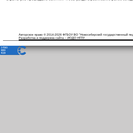
Авторское право © 2014-2026 ФГБОУ ВО "Новосибирский государственный пед
Разработка и поддержка сайта – ИОДО НГПУ