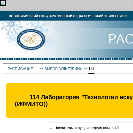
РАСПИСАНИЕ
>>
ВЫБОР АУДИТОРИИИ
>>
114
114 Лаборатория "Технологии иску
(ИФМИТО))
←
Числитель, текущая неделя номер 49