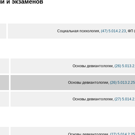
й и экзаменов
Социальная психология,
(47) 5.014.2.23
, ФП (
Основы девиантологии,
(26) 5.013.2
Основы девиантологии,
(26) 5.013.2.25
Основы девиантологии,
(27) 5.014.2
Основы девиантологии,
(27) 5.014.2.25