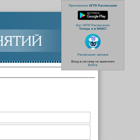
Приложение
НГПУ Расписание
Бот НГПУ Расписания
Теперь и в МАКС!
Расписание звонков
Вход в систему не выполнен
Войти