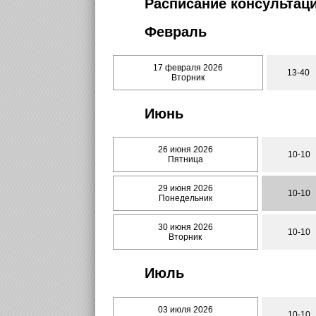
Расписание консультаци
Февраль
17 февраля 2026
13-40
Вторник
Июнь
26 июня 2026
10-10
Пятница
29 июня 2026
10-10
Понедельник
30 июня 2026
10-10
Вторник
Июль
03 июля 2026
10-10