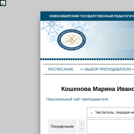
РАСПИСАНИЕ
>>
ВЫБОР ПРЕПОДАВАТЕЛЯ
>
Кошенова Марина Ивано
Персональный сайт преподавателя
←
Числитель, текущая н
-
Понедельник
-