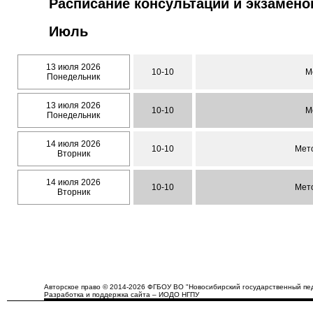
Расписание консультаций и экзамено
Июль
13 июля 2026
10-10
М
Понедельник
13 июля 2026
10-10
М
Понедельник
14 июля 2026
10-10
Мет
Вторник
14 июля 2026
10-10
Мет
Вторник
Авторское право © 2014-2026 ФГБОУ ВО "Новосибирский государственный пед
Разработка и поддержка сайта – ИОДО НГПУ