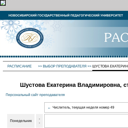
РАСПИСАНИЕ
>>
ВЫБОР ПРЕПОДАВАТЕЛЯ
>>
ШУСТОВА ЕКАТЕРИ
Шустова Екатерина Владимировна, ст
Персональный сайт преподавателя
←
Числитель, текущая неделя номер 49
-
Понедельник
-