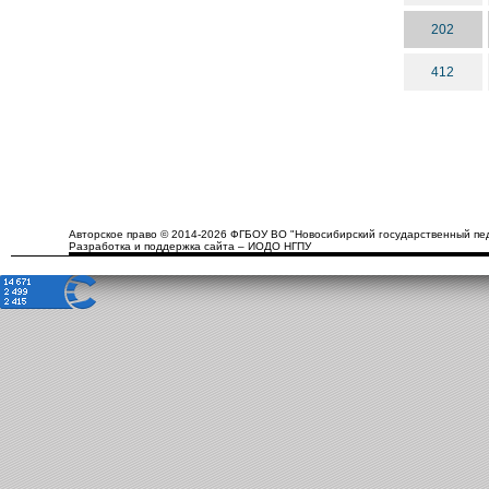
202
412
Авторское право © 2014-2026 ФГБОУ ВО "Новосибирский государственный пед
Разработка и поддержка сайта – ИОДО НГПУ