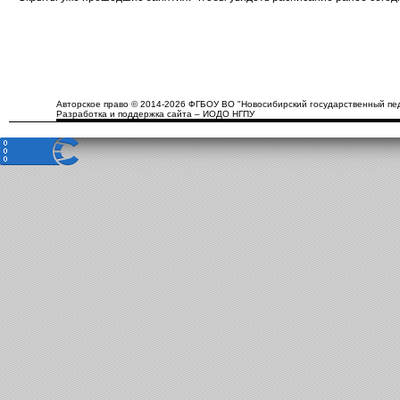
Авторское право © 2014-2026 ФГБОУ ВО "Новосибирский государственный пед
Разработка и поддержка сайта – ИОДО НГПУ