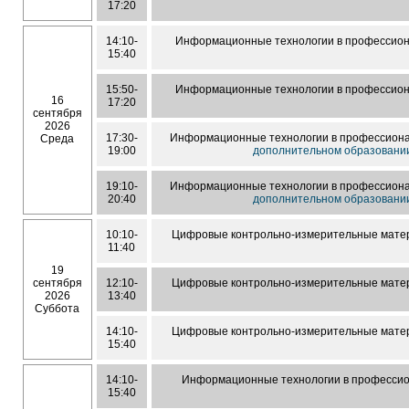
17:20
14:10-
Информационные технологии в профессион
15:40
15:50-
Информационные технологии в профессион
16
17:20
сентября
2026
17:30-
Информационные технологии в профессиона
Среда
19:00
дополнительном образовани
19:10-
Информационные технологии в профессиона
20:40
дополнительном образовани
10:10-
Цифровые контрольно-измерительные матер
11:40
19
сентября
12:10-
Цифровые контрольно-измерительные матер
2026
13:40
Суббота
14:10-
Цифровые контрольно-измерительные матер
15:40
14:10-
Информационные технологии в профессио
15:40