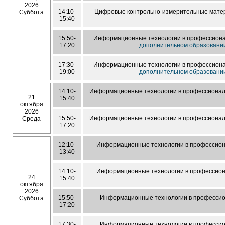
2026
14:10-
Цифровые контрольно-измерительные матер
Суббота
15:40
15:50-
Информационные технологии в профессиона
17:20
дополнительном образовани
17:30-
Информационные технологии в профессиона
19:00
дополнительном образовани
14:10-
Информационные технологии в профессионал
21
15:40
октября
2026
15:50-
Информационные технологии в профессионал
Среда
17:20
12:10-
Информационные технологии в профессион
13:40
14:10-
Информационные технологии в профессион
24
15:40
октября
2026
15:50-
Информационные технологии в профессио
Суббота
17:20
17:30-
Информационные технологии в профессио