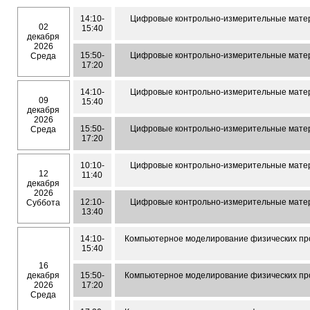
14:10-
Цифровые контрольно-измерительные матер
02
15:40
декабря
2026
15:50-
Цифровые контрольно-измерительные матер
Среда
17:20
14:10-
Цифровые контрольно-измерительные матер
09
15:40
декабря
2026
15:50-
Цифровые контрольно-измерительные матер
Среда
17:20
10:10-
Цифровые контрольно-измерительные матер
12
11:40
декабря
2026
12:10-
Цифровые контрольно-измерительные матер
Суббота
13:40
14:10-
Компьютерное моделирование физических пр
15:40
16
декабря
15:50-
Компьютерное моделирование физических пр
2026
17:20
Среда