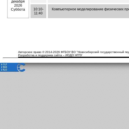
декабря
2026
10:10-
Компьютерное моделирование физических пр
Суббота
11:40
Авторское право © 2014-2026 ФГБОУ ВО "Новосибирский государственный пед
Разработка и поддержка сайта – ИОДО НГПУ