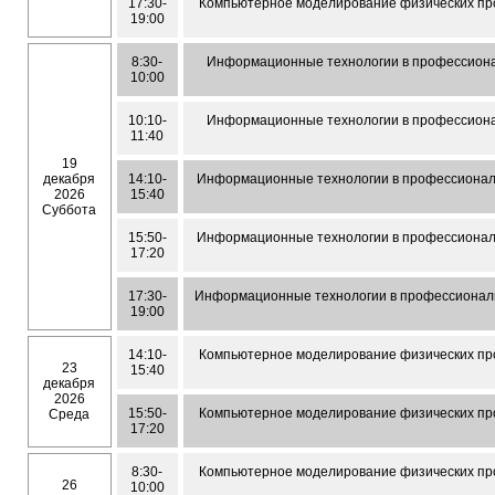
17:30-
Компьютерное моделирование физических пр
19:00
8:30-
Информационные технологии в профессиона
10:00
10:10-
Информационные технологии в профессиона
11:40
19
декабря
14:10-
Информационные технологии в профессионал
2026
15:40
Суббота
15:50-
Информационные технологии в профессионал
17:20
17:30-
Информационные технологии в профессионал
19:00
14:10-
Компьютерное моделирование физических пр
23
15:40
декабря
2026
15:50-
Компьютерное моделирование физических пр
Среда
17:20
8:30-
Компьютерное моделирование физических пр
26
10:00