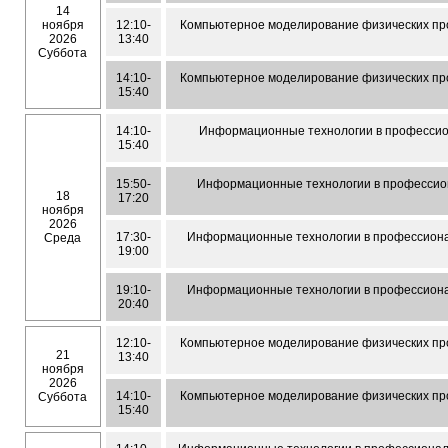
14
ноября
12:10-
Компьютерное моделирование физических пр
2026
13:40
Суббота
14:10-
Компьютерное моделирование физических пр
15:40
14:10-
Информационные технологии в профессио
15:40
15:50-
Информационные технологии в профессио
18
17:20
ноября
2026
17:30-
Информационные технологии в профессиона
Среда
19:00
19:10-
Информационные технологии в профессиона
20:40
12:10-
Компьютерное моделирование физических пр
21
13:40
ноября
2026
14:10-
Компьютерное моделирование физических пр
Суббота
15:40