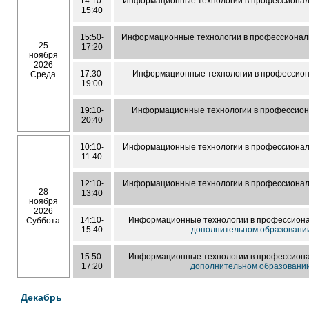
14:10-
Информационные технологии в профессионал
15:40
15:50-
Информационные технологии в профессионал
25
17:20
ноября
2026
17:30-
Информационные технологии в профессион
Среда
19:00
19:10-
Информационные технологии в профессион
20:40
10:10-
Информационные технологии в профессионал
11:40
12:10-
Информационные технологии в профессионал
28
13:40
ноября
2026
14:10-
Информационные технологии в профессиона
Суббота
15:40
дополнительном образовани
15:50-
Информационные технологии в профессиона
17:20
дополнительном образовани
Декабрь