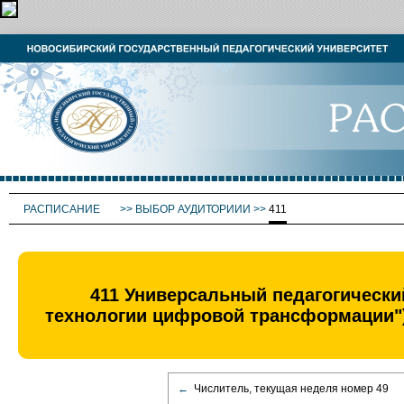
РАСПИСАНИЕ
>>
ВЫБОР АУДИТОРИИИ
>>
411
411 Универсальный педагогически
технологии цифровой трансформации")
←
Числитель, текущая неделя номер 49