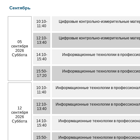
Сентябрь
10:10-
Цифровые контрольно-измерительные матер
11:40
12:10-
Цифровые контрольно-измерительные матер
05
13:40
сентября
2026
14:10-
Информационные технологии в профессио
Суббота
15:40
15:50-
Информационные технологии в профессио
17:20
10:10-
Информационные технологии в профессионал
11:40
12:10-
Информационные технологии в профессионал
12
13:40
сентября
2026
14:10-
Информационные технологии в профессиона
Суббота
15:40
15:50-
Информационные технологии в профессиона