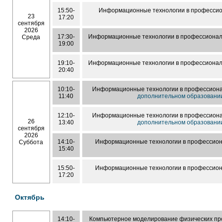
15:50-
Информационные технологии в профессио
23
17:20
сентября
2026
17:30-
Информационные технологии в профессионал
Среда
19:00
19:10-
Информационные технологии в профессионал
20:40
10:10-
Информационные технологии в профессиона
11:40
дополнительном образовани
12:10-
Информационные технологии в профессиона
26
13:40
дополнительном образовани
сентября
2026
14:10-
Информационные технологии в профессион
Суббота
15:40
15:50-
Информационные технологии в профессион
17:20
Октябрь
14:10-
Компьютерное моделирование физических пр