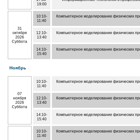
19:00
10:10-
Компьютерное моделирование физических пр
11:40
31
октября
12:10-
Компьютерное моделирование физических пр
2026
13:40
Суббота
14:10-
Компьютерное моделирование физических пр
15:40
Ноябрь
10:10-
Компьютерное моделирование физических пр
11:40
07
ноября
12:10-
Компьютерное моделирование физических пр
2026
13:40
Суббота
14:10-
Компьютерное моделирование физических пр
15:40
10:10-
Компьютерное моделирование физических пр
11:40