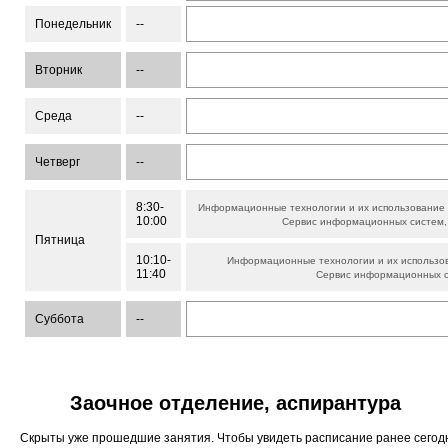
Понедельник
--
Вторник
--
Среда
--
Четверг
--
8:30-
Информационные технологии и их использование 
10:00
Сервис информационных систем
Пятница
10:10-
Информационные технологии и их использов
11:40
Сервис информационных 
Суббота
--
Заочное отделение, аспирантура
Скрыты уже прошедшие занятия. Чтобы увидеть расписание ранее сего