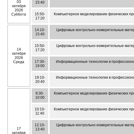
03
15:40
октября
2026
15:50-
Компьютерное моделирование физических пр
Суббота
17:20
14:10-
Цифровые контрольно-измерительные матер
15:40
15:50-
Цифровые контрольно-измерительные матер
14
17:20
октября
2026
17:30-
Информационные технологии в профессиона
Среда
19:00
19:10-
Информационные технологии в профессиона
20:40
8:30-
Компьютерное моделирование физических пр
10:00
10:10-
Компьютерное моделирование физических пр
11:40
12:10-
Цифровые контрольно-измерительные матер
17
13:40
октября