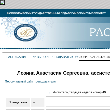
РАСПИСАНИЕ
>>
ВЫБОР ПРЕПОДАВАТЕЛЯ
>>
ЛОЗИНА АНАСТАСИ
Лозина Анастасия Сергеевна, ассист
Персональный сайт преподавателя
←
Числитель, текущая неделя номер 49
Понедельник
--