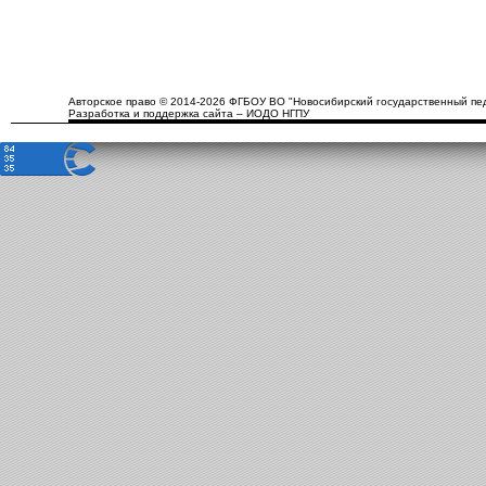
Авторское право © 2014-2026 ФГБОУ ВО "Новосибирский государственный пед
Разработка и поддержка сайта – ИОДО НГПУ