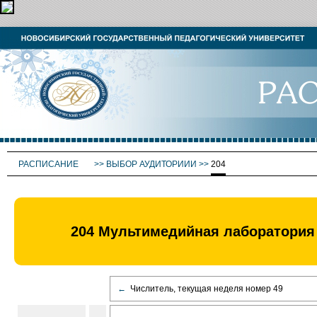
РАСПИСАНИЕ
>>
ВЫБОР АУДИТОРИИИ
>>
204
204 Мультимедийная лаборатория 
←
Числитель, текущая неделя номер 49