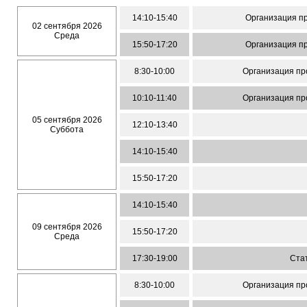
14:10-15:40
Организация п
02 сентября 2026
Среда
15:50-17:20
Организация п
8:30-10:00
Организация пр
10:10-11:40
Организация пр
05 сентября 2026
12:10-13:40
Суббота
14:10-15:40
15:50-17:20
14:10-15:40
09 сентября 2026
15:50-17:20
Среда
17:30-19:00
Ста
8:30-10:00
Организация пр