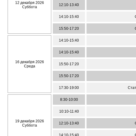
12 декабря 2026
12:10-13:40
Суббота
14:10-15:40
15:50-17:20
14:10-15:40
14:10-15:40
16 декабря 2026
15:50-17:20
Среда
15:50-17:20
17:30-19:00
Стат
8:30-10:00
10:10-11:40
19 декабря 2026
12:10-13:40
Суббота
14:10-15:40