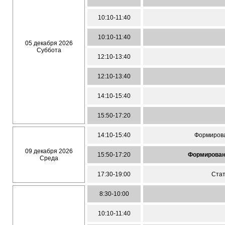
10:10-11:40
10:10-11:40
05 декабря 2026
Суббота
12:10-13:40
12:10-13:40
14:10-15:40
15:50-17:20
14:10-15:40
Формирова
09 декабря 2026
15:50-17:20
Формирован
Среда
17:30-19:00
Стат
8:30-10:00
10:10-11:40