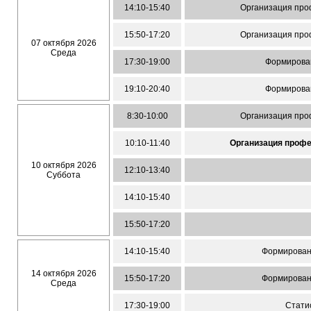
14:10-15:40
Организация про
15:50-17:20
Организация про
07 октября 2026
Среда
17:30-19:00
Формирован
19:10-20:40
Формирован
8:30-10:00
Организация про
10:10-11:40
Организация профе
10 октября 2026
12:10-13:40
Суббота
14:10-15:40
15:50-17:20
14:10-15:40
Формирован
14 октября 2026
15:50-17:20
Формирован
Среда
17:30-19:00
Стати