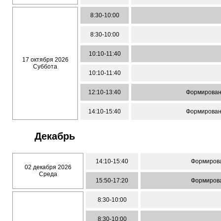
8:30-10:00
8:30-10:00
10:10-11:40
17 октября 2026
Суббота
10:10-11:40
12:10-13:40
Формирован
14:10-15:40
Формирован
Декабрь
14:10-15:40
Формирова
02 декабря 2026
Среда
15:50-17:20
Формирова
8:30-10:00
8:30-10:00