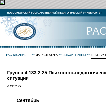
РАСПИСАНИЕ
>>
МАГИСТРАТУРА
>>
ВЫБОР ГРУППЫ
>>
4.133.2.
Группа 4.133.2.25 Психолого-педагогиче
ситуации
4.133.2.25
Сентябрь