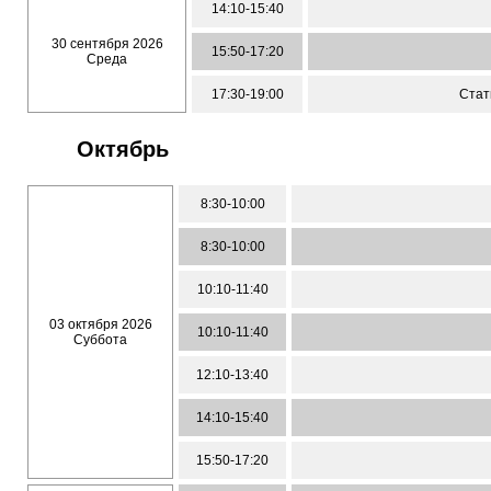
14:10-15:40
30 сентября 2026
15:50-17:20
Среда
17:30-19:00
Стат
Октябрь
8:30-10:00
8:30-10:00
10:10-11:40
03 октября 2026
10:10-11:40
Суббота
12:10-13:40
14:10-15:40
15:50-17:20