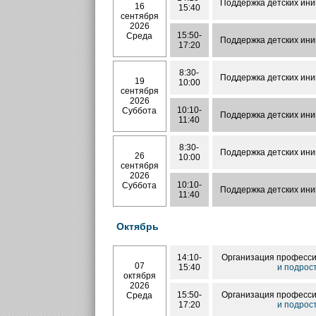
Поддержка детских ини
16
15:40
сентября
2026
15:50-
Среда
Поддержка детских ини
17:20
8:30-
Поддержка детских ини
19
10:00
сентября
2026
10:10-
Суббота
Поддержка детских ини
11:40
8:30-
Поддержка детских ини
26
10:00
сентября
2026
10:10-
Суббота
Поддержка детских ини
11:40
Октябрь
14:10-
Организация професси
07
15:40
и подрос
октября
2026
15:50-
Организация професси
Среда
17:20
и подрос