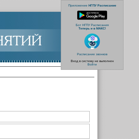
Приложение
НГПУ Расписание
Бот НГПУ Расписания
Теперь и в МАКС!
Расписание звонков
Вход в систему не выполнен
Войти