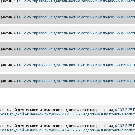
циатив,
4.141.2.25 Управление деятельностью детских и молодежных общест
циатив,
4.141.2.25 Управление деятельностью детских и молодежных общест
циатив,
4.141.2.25 Управление деятельностью детских и молодежных общест
циатив,
4.141.2.25 Управление деятельностью детских и молодежных общест
циатив,
4.141.2.25 Управление деятельностью детских и молодежных общест
циатив,
4.141.2.25 Управление деятельностью детских и молодежных общест
ональной деятельности психолого-педагогического направления,
4.133.2.25
тков в трудной жизненной ситуации
,
4.045.2.25 Педагогика и психология восп
ональной деятельности психолого-педагогического направления,
4.133.2.25
тков в трудной жизненной ситуации
,
4.045.2.25 Педагогика и психология восп