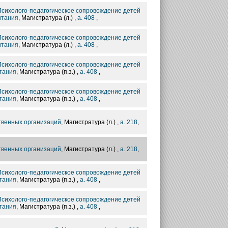
 Психолого-педагогическое сопровождение детей
итания
, Магистратура (л.) ,
а. 408
,
 Психолого-педагогическое сопровождение детей
итания
, Магистратура (л.) ,
а. 408
,
 Психолого-педагогическое сопровождение детей
итания
, Магистратура (п.з.) ,
а. 408
,
 Психолого-педагогическое сопровождение детей
итания
, Магистратура (п.з.) ,
а. 408
,
твенных организаций
, Магистратура (л.) ,
а. 218
,
твенных организаций
, Магистратура (л.) ,
а. 218
,
 Психолого-педагогическое сопровождение детей
итания
, Магистратура (п.з.) ,
а. 408
,
 Психолого-педагогическое сопровождение детей
итания
, Магистратура (п.з.) ,
а. 408
,