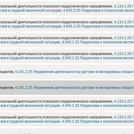
ональной деятельности психолого-педагогического направления,
4.133.2.25
тков в трудной жизненной ситуации
,
4.045.2.25 Педагогика и психология восп
ональной деятельности психолого-педагогического направления,
4.133.2.25
тков в трудной жизненной ситуации
,
4.045.2.25 Педагогика и психология восп
ональной деятельности психолого-педагогического направления,
4.133.2.25
тков в трудной жизненной ситуации
,
4.045.2.25 Педагогика и психология восп
ональной деятельности психолого-педагогического направления,
4.133.2.25
тков в трудной жизненной ситуации
,
4.045.2.25 Педагогика и психология восп
ициатив,
4.141.2.25 Управление деятельностью детских и молодежных общес
ициатив,
4.141.2.25 Управление деятельностью детских и молодежных общес
ональной деятельности психолого-педагогического направления,
4.133.2.25
тков в трудной жизненной ситуации
,
4.045.2.25 Педагогика и психология восп
ональной деятельности психолого-педагогического направления,
4.133.2.25
тков в трудной жизненной ситуации
,
4.045.2.25 Педагогика и психология восп