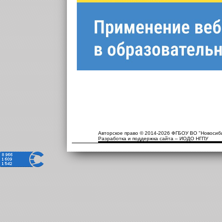
Авторское право © 2014-2026 ФГБОУ ВО "Новосиби
Разработка и поддержка сайта – ИОДО НГПУ