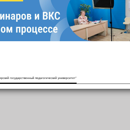
рский государственный педагогический университет"