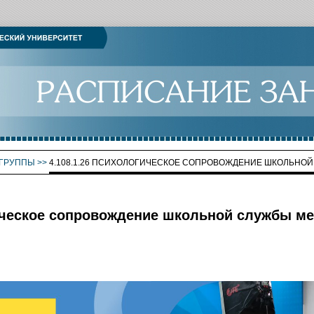
ГРУППЫ
>>
4.108.1.26 ПСИХОЛОГИЧЕСКОЕ СОПРОВОЖДЕНИЕ ШКОЛЬНО
гическое сопровождение школьной службы м