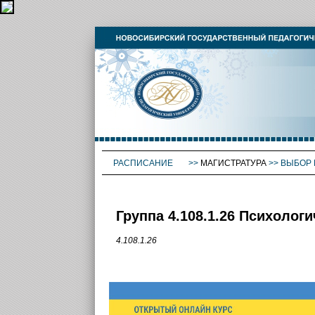
РАСПИСАНИЕ
>>
МАГИСТРАТУРА
>>
ВЫБОР 
Группа 4.108.1.26 Психоло
4.108.1.26