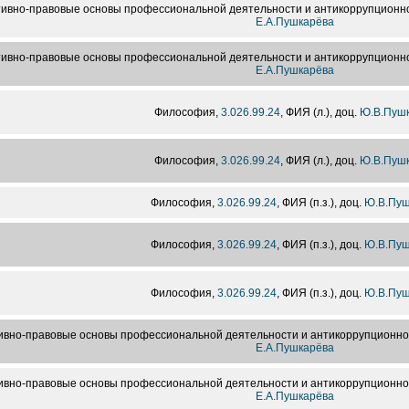
ивно-правовые основы профессиональной деятельности и антикоррупционн
Е.А.Пушкарёва
ивно-правовые основы профессиональной деятельности и антикоррупционн
Е.А.Пушкарёва
Философия,
3.026.99.24
, ФИЯ (л.), доц.
Ю.В.Пуш
Философия,
3.026.99.24
, ФИЯ (л.), доц.
Ю.В.Пуш
Философия,
3.026.99.24
, ФИЯ (п.з.), доц.
Ю.В.Пуш
Философия,
3.026.99.24
, ФИЯ (п.з.), доц.
Ю.В.Пуш
Философия,
3.026.99.24
, ФИЯ (п.з.), доц.
Ю.В.Пуш
вно-правовые основы профессиональной деятельности и антикоррупционно
Е.А.Пушкарёва
вно-правовые основы профессиональной деятельности и антикоррупционно
Е.А.Пушкарёва