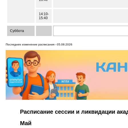
14:10-
15:40
Суббота
Последнее изменение расписания - 05.08.2026
Расписание сессии и ликвидации ак
Май