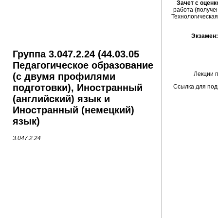
Зачет с оценк
работа (получе
Технологическая
Экзамен
Группа 3.047.2.24 (44.03.05
Педагогическое образование
Лекции 
(с двумя профилями
подготовки), Иностранный
Ссылка для под
(английский) язык и
Иностранный (немецкий)
язык)
3.047.2.24