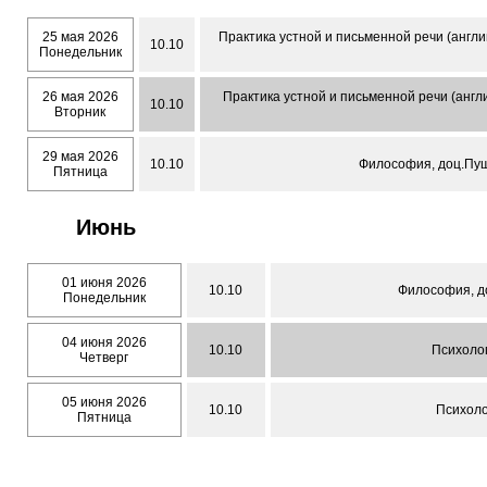
25 мая 2026
Практика устной и письменной речи (англи
10.10
Понедельник
26 мая 2026
Практика устной и письменной речи (англи
10.10
Вторник
29 мая 2026
10.10
Философия, доц.Пуш
Пятница
Июнь
01 июня 2026
10.10
Философия, до
Понедельник
04 июня 2026
10.10
Психолог
Четверг
05 июня 2026
10.10
Психоло
Пятница