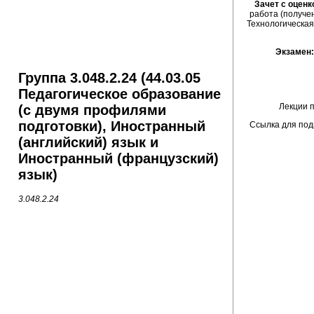
Зачет с оценк
работа (получе
Технологическая
Экзамен
Группа 3.048.2.24 (44.03.05
Педагогическое образование
Лекции 
(с двумя профилями
подготовки), Иностранный
Ссылка для под
(английский) язык и
Иностранный (французский)
язык)
3.048.2.24