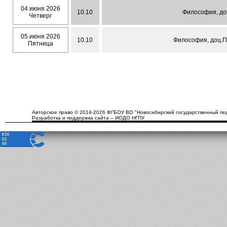
04 июня 2026
10.10
Философия, до
Четверг
05 июня 2026
10.10
Философия, доц.П
Пятница
Авторское право © 2014-2026 ФГБОУ ВО "Новосибирский государственный пед
Разработка и поддержка сайта – ИОДО НГПУ