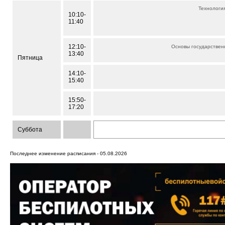
Технология
10:10-
11:40
12:10-
Основы государствен
13:40
Пятница
14:10-
15:40
15:50-
17:20
Суббота
Последнее изменение расписания - 05.08.2026