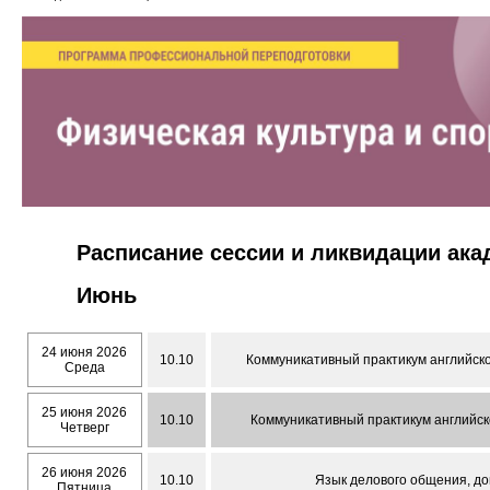
Расписание сессии и ликвидации ак
Июнь
24 июня 2026
10.10
Коммуникативный практикум английско
Среда
25 июня 2026
10.10
Коммуникативный практикум английско
Четверг
26 июня 2026
10.10
Язык делового общения, доц
Пятница