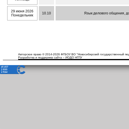
29 июня 2026
10.10
Язык делового общения, до
Понедельник
Авторское право © 2014-2026 ФГБОУ ВО "Новосибирский государственный пед
Разработка и поддержка сайта – ИОДО НГПУ