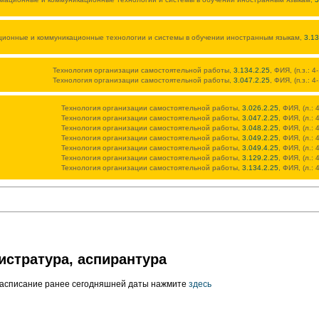
ионные и коммуникационные технологии и системы в обучении иностранным языкам,
3.13
Технология организации самостоятельной работы,
3.134.2.25
, ФИЯ, (п.з.: 
Технология организации самостоятельной работы,
3.047.2.25
, ФИЯ, (п.з.: 
Технология организации самостоятельной работы,
3.026.2.25
, ФИЯ, (л.: 
Технология организации самостоятельной работы,
3.047.2.25
, ФИЯ, (л.: 
Технология организации самостоятельной работы,
3.048.2.25
, ФИЯ, (л.: 
Технология организации самостоятельной работы,
3.049.2.25
, ФИЯ, (л.: 
Технология организации самостоятельной работы,
3.049.4.25
, ФИЯ, (л.: 
Технология организации самостоятельной работы,
3.129.2.25
, ФИЯ, (л.: 
Технология организации самостоятельной работы,
3.134.2.25
, ФИЯ, (л.: 
истратура, аспирантура
расписание ранее сегодняшней даты нажмите
здесь