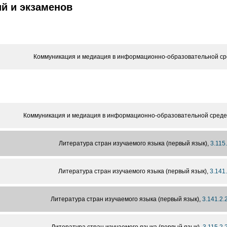
й и экзаменов
Коммуникация и медиация в информационно-образовательной ср
Коммуникация и медиация в информационно-образовательной среде
Литература стран изучаемого языка (первый язык),
3.115
Литература стран изучаемого языка (первый язык),
3.141
Литература стран изучаемого языка (первый язык),
3.141.2.