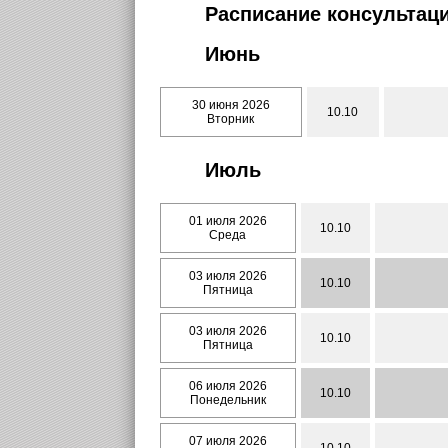
Расписание консультаци
Июнь
30 июня 2026
10.10
Вторник
Июль
01 июля 2026
10.10
Среда
03 июля 2026
10.10
Пятница
03 июля 2026
10.10
Пятница
06 июля 2026
10.10
Понедельник
07 июля 2026