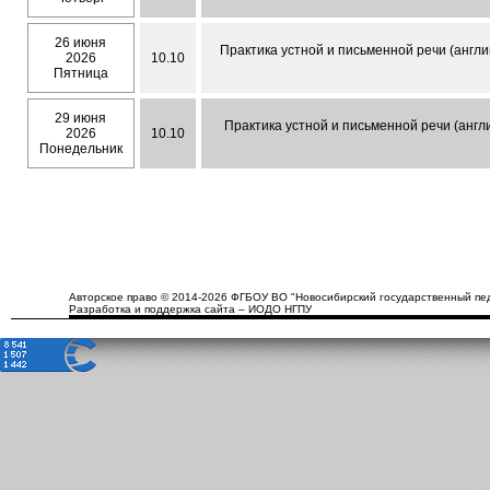
26 июня
Практика устной и письменной речи (англи
2026
10.10
Пятница
29 июня
Практика устной и письменной речи (англи
2026
10.10
Понедельник
Авторское право © 2014-2026 ФГБОУ ВО "Новосибирский государственный пед
Разработка и поддержка сайта – ИОДО НГПУ