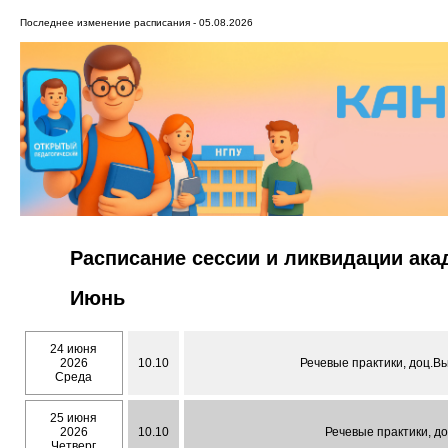
Последнее изменение расписания - 05.08.2026
Расписание сессии и ликвидации ак
Июнь
24 июня
2026
10.10
Речевые практики, доц.В
Среда
25 июня
2026
10.10
Речевые практики, д
Четверг