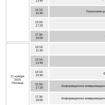
13:40
14:10-
Психология р
15:40
15:50-
17:20
17:30-
19:00
10:10-
11:40
12:10-
13:40
14:10-
15:40
21 ноября
2025
Пятница
15:50-
Информационно-коммуникацион
17:20
17:30-
Информационно-коммуникацион
19:00