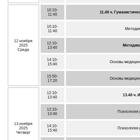
10:10-
11.40 ч. Гуманистич
11:40
10:10-
Методик
11:40
12 ноября
12:10-
2025
Методика
13:40
Среда
14:10-
Основы медицинс
15:40
15:50-
Основы медицинс
17:20
12:10-
13.40 ч.
13:40
12:10-
Психология 
13:40
13 ноября
14:10-
2025
Психология 
15:40
Четверг