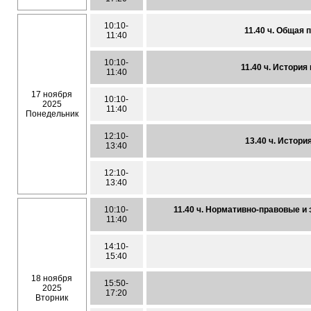
10:10-
11.40 ч. Общая 
11:40
10:10-
11.40 ч. История
11:40
17 ноября
10:10-
2025
11:40
Понедельник
12:10-
13.40 ч. Истори
13:40
12:10-
13:40
10:10-
11.40 ч. Нормативно-правовые 
11:40
14:10-
15:40
18 ноября
15:50-
2025
17:20
Вторник