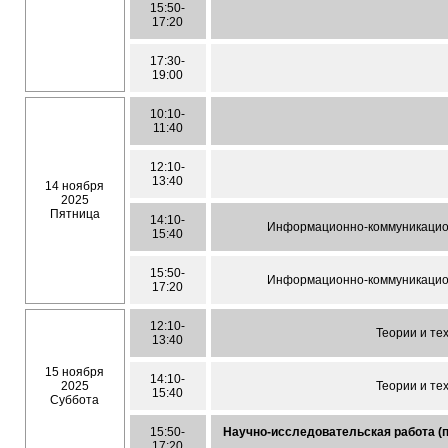
15:50-
17:20
17:30-
19:00
10:10-
11:40
12:10-
13:40
14 ноября
2025
Пятница
14:10-
Информационно-коммуникацион
15:40
15:50-
Информационно-коммуникацион
17:20
12:10-
Теории и те
13:40
15 ноября
14:10-
2025
Теории и те
15:40
Суббота
15:50-
Научно-исследовательская работа (
17:20