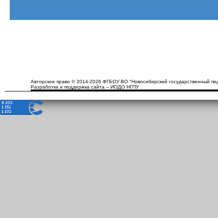
Авторское право © 2014-2026 ФГБОУ ВО "Новосибирский государственный пед
Разработка и поддержка сайта – ИОДО НГПУ