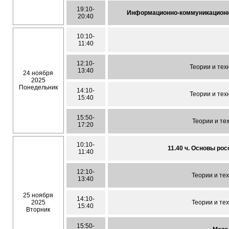
19:10-
Информационно-коммуникационн
20:40
10:10-
11:40
12:10-
Теории и тех
13:40
24 ноября
2025
Понедельник
14:10-
Теории и тех
15:40
15:50-
Теории и те
17:20
10:10-
11.40 ч. Основы ро
11:40
12:10-
Теории и те
13:40
25 ноября
14:10-
2025
Теории и те
15:40
Вторник
15:50-