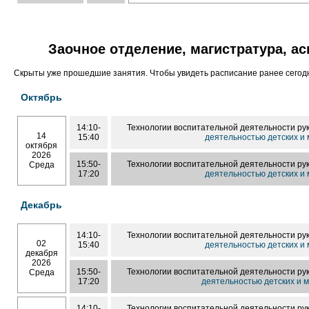
Заочное отделение, магистратура, а
Скрыты уже прошедшие занятия. Чтобы увидеть расписание ранее сего
Октябрь
14:10-
Технологии воспитательной деятельности р
14
15:40
деятельностью детских и
октября
2026
15:50-
Технологии воспитательной деятельности р
Среда
17:20
деятельностью детских и
Декабрь
14:10-
Технологии воспитательной деятельности р
02
15:40
деятельностью детских и
декабря
2026
15:50-
Технологии воспитательной деятельности р
Среда
17:20
деятельностью детских и
14:10-
Технологии воспитательной деятельности р