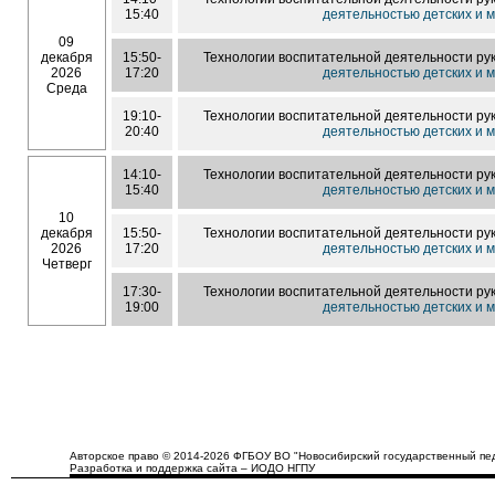
15:40
деятельностью детских и
09
декабря
15:50-
Технологии воспитательной деятельности р
2026
17:20
деятельностью детских и
Среда
19:10-
Технологии воспитательной деятельности р
20:40
деятельностью детских и
14:10-
Технологии воспитательной деятельности р
15:40
деятельностью детских и
10
декабря
15:50-
Технологии воспитательной деятельности р
2026
17:20
деятельностью детских и
Четверг
17:30-
Технологии воспитательной деятельности р
19:00
деятельностью детских и
Авторское право © 2014-2026 ФГБОУ ВО "Новосибирский государственный пед
Разработка и поддержка сайта – ИОДО НГПУ