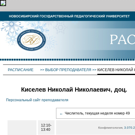
РАСПИСАНИЕ
>>
ВЫБОР ПРЕПОДАВАТЕЛЯ
>>
КИСЕЛЕВ НИКОЛАЙ
Киселев Николай Николаевич, доц.
Персональный сайт преподавателя
←
Числитель, текущая неделя номер 49
12:10-
Конфликтология,
3.070.2
13:40