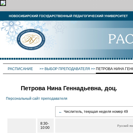
РАСПИСАНИЕ
>>
ВЫБОР ПРЕПОДАВАТЕЛЯ
>>
ПЕТРОВА НИНА ГЕ
Петрова Нина Геннадьевна, доц.
Персональный сайт преподавателя
←
Числитель, текущая неделя номер 49
8:30-
Русский яз
10:00