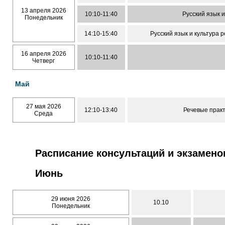
13 апреля 2026
10:10-11:40
Русский язык и
Понедельник
14:10-15:40
Русский язык и культура 
16 апреля 2026
10:10-11:40
Четверг
Май
27 мая 2026
12:10-13:40
Речевые прак
Среда
Расписание консультаций и экзамено
Июнь
29 июня 2026
10.10
Понедельник