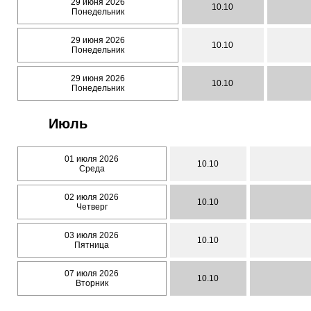
29 июня 2026
10.10
Понедельник
29 июня 2026
10.10
Понедельник
29 июня 2026
10.10
Понедельник
Июль
01 июля 2026
10.10
Среда
02 июля 2026
10.10
Четверг
03 июля 2026
10.10
Пятница
07 июля 2026
10.10
Вторник