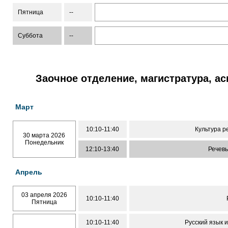
Пятница
--
Суббота
--
Заочное отделение, магистратура, а
Март
10:10-11:40
Культура р
30 марта 2026
Понедельник
12:10-13:40
Речевы
Апрель
03 апреля 2026
10:10-11:40
Пятница
10:10-11:40
Русский язык и