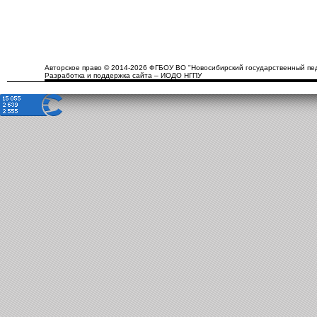
Авторское право © 2014-2026 ФГБОУ ВО "Новосибирский государственный пед
Разработка и поддержка сайта – ИОДО НГПУ