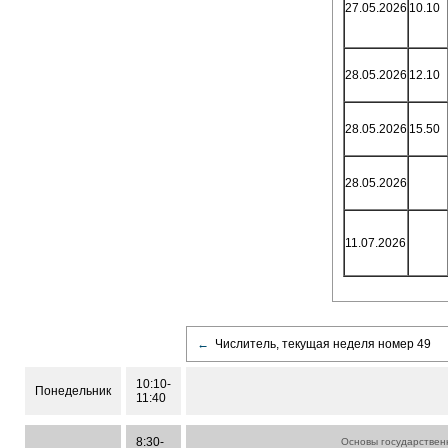
27.05.2026
10.10
28.05.2026
12.10
28.05.2026
15.50
28.05.2026
11.07.2026
←
Числитель, текущая неделя номер 49
10:10-
Понедельник
11:40
8:30-
Основы государствен