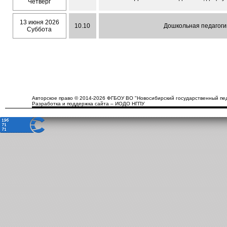
Четверг
13 июня 2026
10.10
Дошкольная педагогик
Суббота
Авторское право © 2014-2026 ФГБОУ ВО "Новосибирский государственный пед
Разработка и поддержка сайта – ИОДО НГПУ