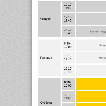
10:10-
11:40
12:10-
Четверг
13:40
14:10-
Основы госуд
15:40
8:30-
Метод
10:00
10:10-
Пятница
Метод
11:40
12:10-
13:40
8:30-
10:00
10:10-
11:40
Суббота