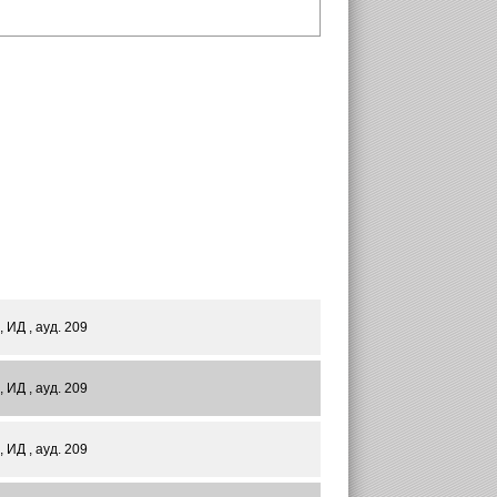
, ИД , ауд. 209
, ИД , ауд. 209
, ИД , ауд. 209