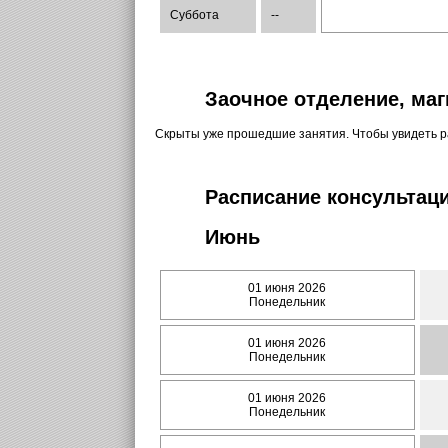
Суббота
--
Заочное отделение, маг
Скрыты уже прошедшие занятия. Чтобы увидеть 
Расписание консультаци
Июнь
01 июня 2026
Понедельник
01 июня 2026
Понедельник
01 июня 2026
Понедельник